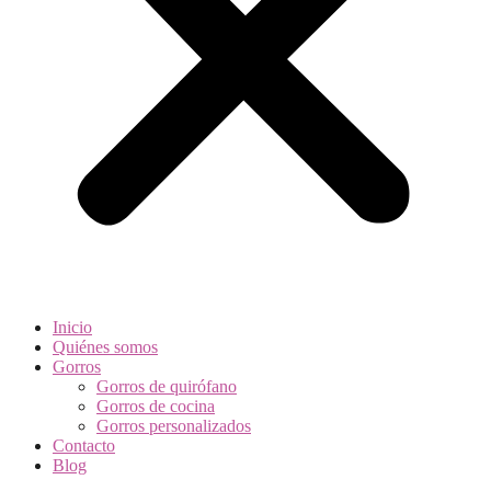
Inicio
Quiénes somos
Gorros
Gorros de quirófano
Gorros de cocina
Gorros personalizados
Contacto
Blog