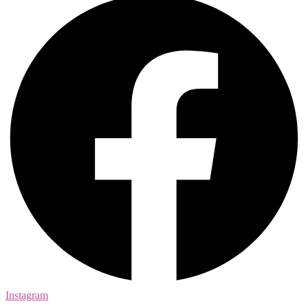
Instagram