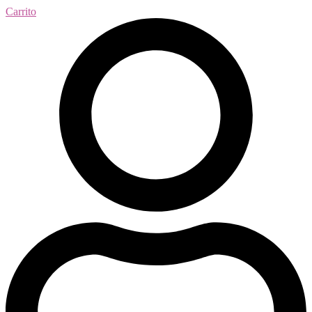
Carrito