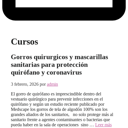
Cursos
Gorros quirurgicos y mascarillas
sanitarias para protección
quirófano y coronavirus
3 febrero, 2026
por
admin
El gorro de quirófano es imprescindible dentro del
vestuario quirúrgico para prevenir infecciones en el
quirófano y según un estudio reciente publicado por
Medscape los gorros de tela de algodón 100% son los
grandes aliados de los sanitarios, no solo protege más al
sanitario frente a agentes contaminantes o bacterias que
pueda haber en la sala de operaciones sino …
Leer más