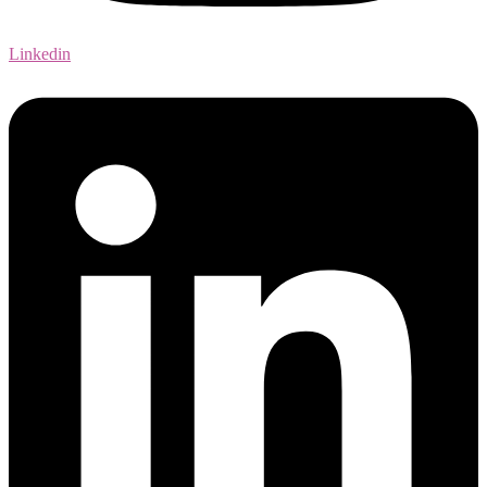
Linkedin