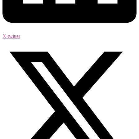
X-twitter