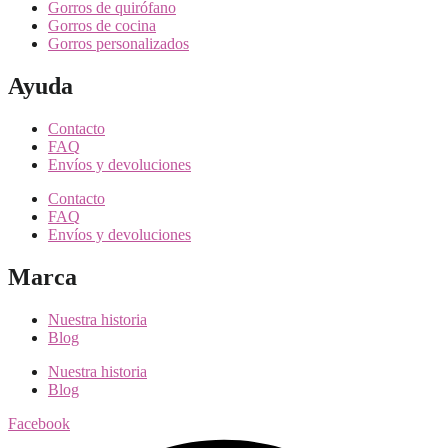
Gorros de quirófano
Gorros de cocina
Gorros personalizados
Ayuda
Contacto
FAQ
Envíos y devoluciones
Contacto
FAQ
Envíos y devoluciones
Marca
Nuestra historia
Blog
Nuestra historia
Blog
Facebook