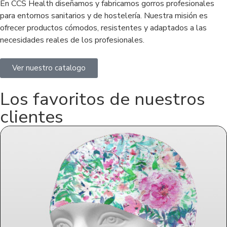
En CCS Health diseñamos y fabricamos gorros profesionales
para entornos sanitarios y de hostelería. Nuestra misión es
ofrecer productos cómodos, resistentes y adaptados a las
necesidades reales de los profesionales.
Ver nuestro catalogo
Los favoritos de nuestros
clientes