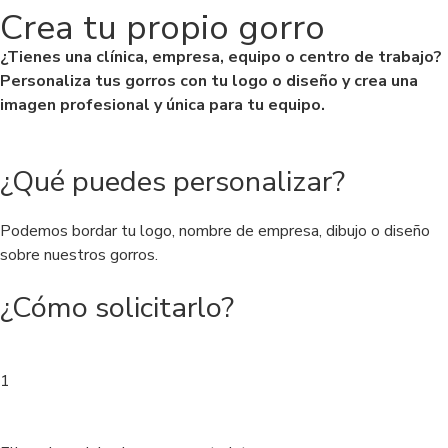
Crea tu propio gorro
¿Tienes una clínica, empresa, equipo o centro de trabajo?
Personaliza tus gorros con tu logo o diseño y crea una
imagen profesional y única para tu equipo.
¿Qué puedes personalizar?
Podemos bordar tu logo, nombre de empresa, dibujo o diseño
sobre nuestros gorros.
¿Cómo solicitarlo?
1