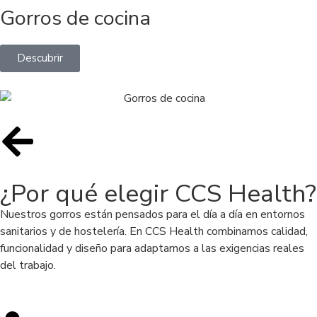
Gorros de cocina
Descubrir
¿Por qué elegir CCS Health?
Nuestros gorros están pensados para el día a día en entornos
sanitarios y de hostelería. En CCS Health combinamos calidad,
funcionalidad y diseño para adaptarnos a las exigencias reales
del trabajo.