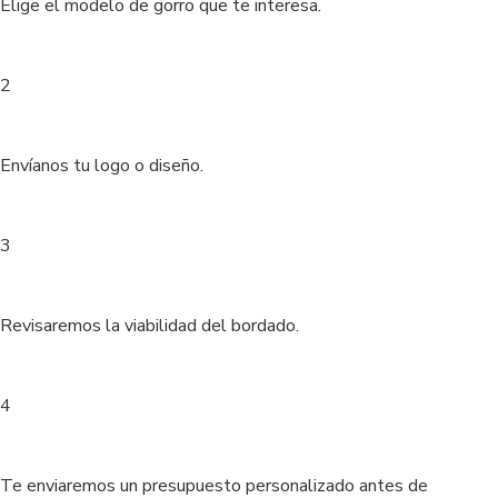
Elige el modelo de gorro que te interesa.
2
Envíanos tu logo o diseño.
3
Revisaremos la viabilidad del bordado.
4
Te enviaremos un presupuesto personalizado antes de