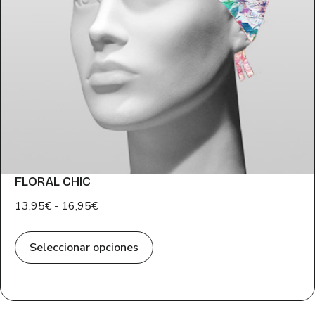
FLORAL CHIC
13,95
€
-
16,95
€
Seleccionar opciones