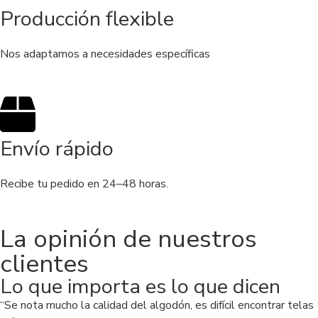
Producción flexible
Nos adaptamos a necesidades específicas
Envío rápido
Recibe tu pedido en 24–48 horas.
La opinión de nuestros
clientes
Lo que importa es lo que dicen
“Se nota mucho la calidad del algodón, es difícil encontrar telas