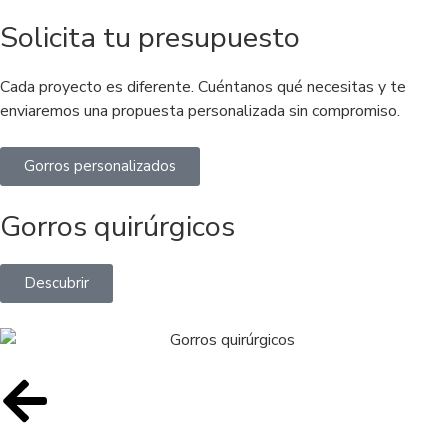
Solicita tu presupuesto
Cada proyecto es diferente. Cuéntanos qué necesitas y te
enviaremos una propuesta personalizada sin compromiso.
Gorros personalizados
Gorros quirúrgicos
Descubrir