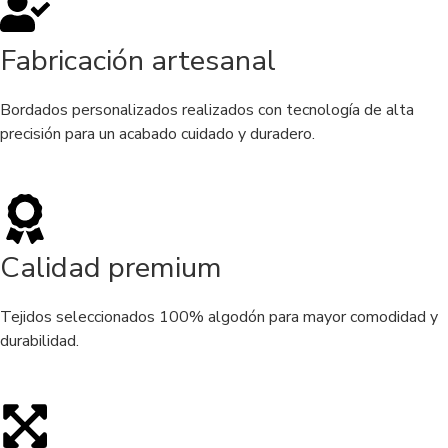
Fabricación artesanal
Bordados personalizados realizados con tecnología de alta
precisión para un acabado cuidado y duradero.
Calidad premium
Tejidos seleccionados 100% algodón para mayor comodidad y
durabilidad.