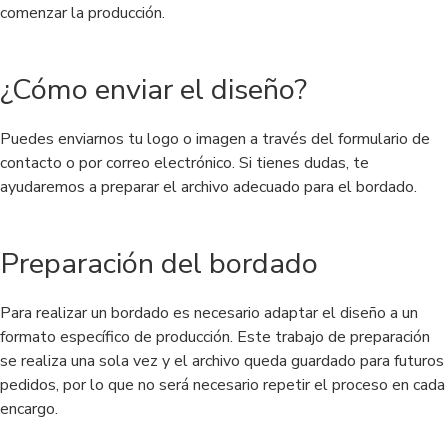
comenzar la producción.
¿Cómo enviar el diseño?
Puedes enviarnos tu logo o imagen a través del formulario de
contacto o por correo electrónico. Si tienes dudas, te
ayudaremos a preparar el archivo adecuado para el bordado.
Preparación del bordado
Para realizar un bordado es necesario adaptar el diseño a un
formato específico de producción. Este trabajo de preparación
se realiza una sola vez y el archivo queda guardado para futuros
pedidos, por lo que no será necesario repetir el proceso en cada
encargo.